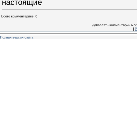
настоящие
Всего комментариев
:
0
Добавлять комментарии могу
[
Р
Полная версия сайта