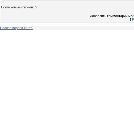
Всего комментариев
:
0
Добавлять комментарии могу
[
Р
Полная версия сайта