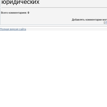
юридических
Всего комментариев
:
0
Добавлять комментарии могу
[
Р
Полная версия сайта