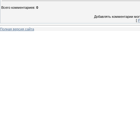
Всего комментариев
:
0
Добавлять комментарии могу
[
Р
Полная версия сайта