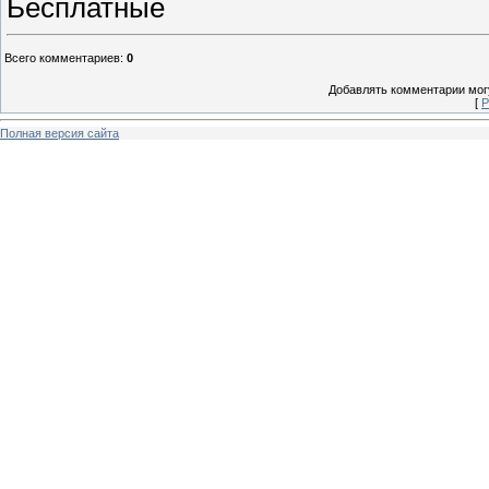
Бесплатные
Всего комментариев
:
0
Добавлять комментарии могу
[
Р
Полная версия сайта