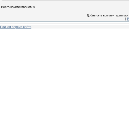
Всего комментариев
:
0
Добавлять комментарии могу
[
Р
Полная версия сайта