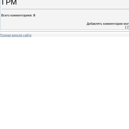
ГРМ
Всего комментариев
:
0
Добавлять комментарии могу
[
Р
Полная версия сайта