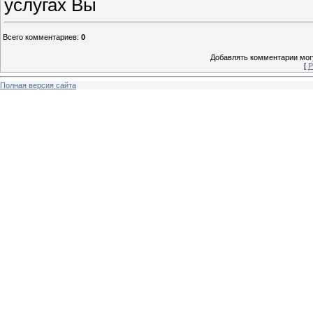
услугах Вы
Всего комментариев
:
0
Добавлять комментарии могу
[
Р
Полная версия сайта