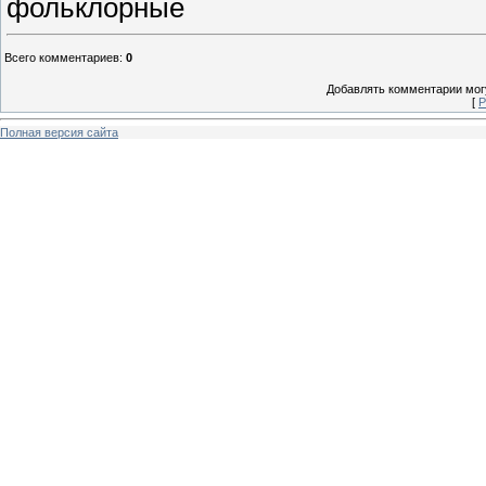
фольклорные
Всего комментариев
:
0
Добавлять комментарии могу
[
Р
Полная версия сайта