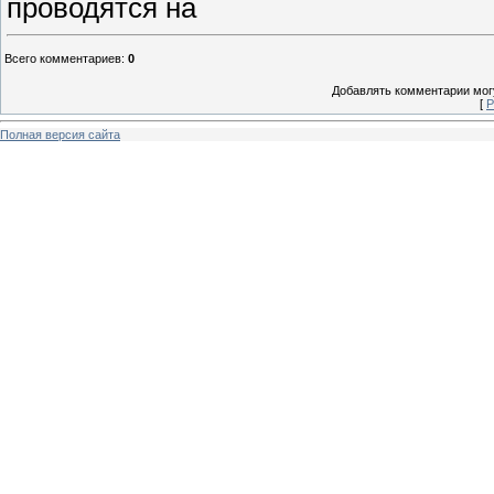
проводятся на
Всего комментариев
:
0
Добавлять комментарии могу
[
Р
Полная версия сайта