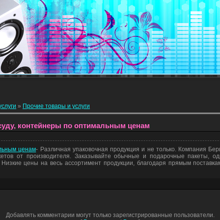
услуги
»
Прочие товары и услуги
суду, контейнеры по оптимальным ценам
льным ценам
- Различная упаковочная продукция и не только. Компания Бер
етов от производителя. Заказывайте обычные и подарочные пакеты, од
 Низкие цены на весь ассортимент продукции, благодаря прямым поставка
Добавлять комментарии могут только зарегистрированные пользователи.