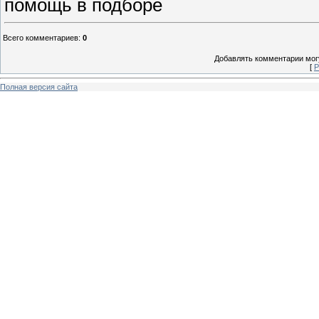
помощь в подборе
Всего комментариев
:
0
Добавлять комментарии могу
[
Р
Полная версия сайта