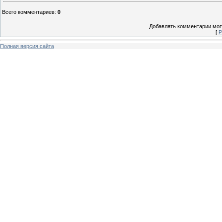
Всего комментариев
:
0
Добавлять комментарии могу
[
Р
Полная версия сайта