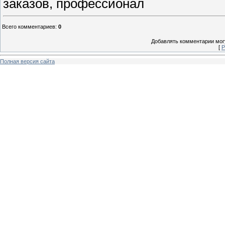
заказов, профессионал
Всего комментариев
:
0
Добавлять комментарии могу
[
Р
Полная версия сайта