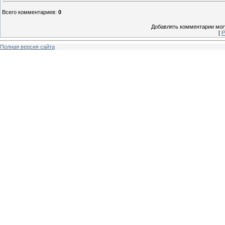
Всего комментариев
:
0
Добавлять комментарии могу
[
Р
Полная версия сайта