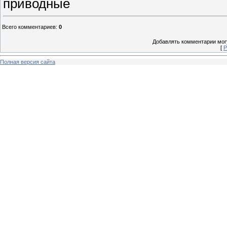
приводные
Всего комментариев
:
0
Добавлять комментарии могу
[
Р
Полная версия сайта