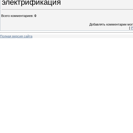
электрификация
Всего комментариев
:
0
Добавлять комментарии могу
[
Р
Полная версия сайта