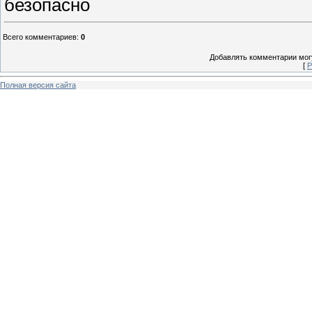
безопасно
Всего комментариев
:
0
Добавлять комментарии могу
[
Р
Полная версия сайта