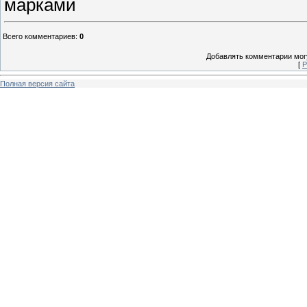
марками
Всего комментариев
:
0
Добавлять комментарии могу
[
Р
Полная версия сайта