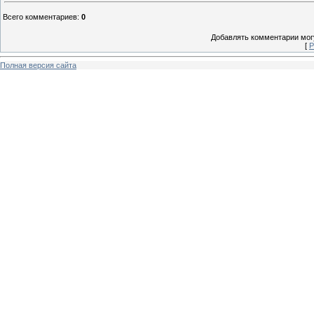
Всего комментариев
:
0
Добавлять комментарии могу
[
Р
Полная версия сайта