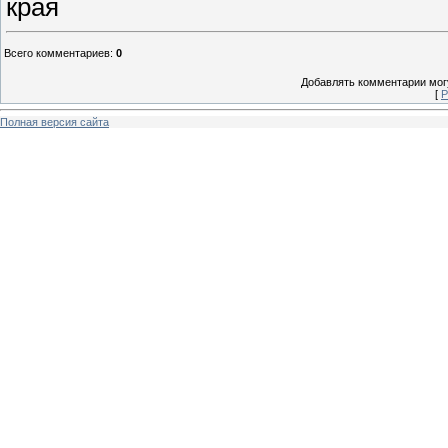
края
Всего комментариев
:
0
Добавлять комментарии могу
[
Р
Полная версия сайта