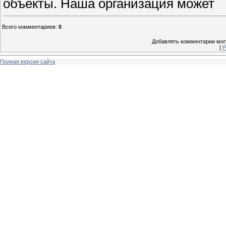
объекты. Наша организация может
Всего комментариев
:
0
Добавлять комментарии могу
[
Р
Полная версия сайта