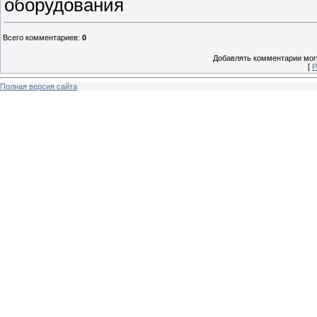
оборудования
Всего комментариев
:
0
Добавлять комментарии могу
[
Р
Полная версия сайта