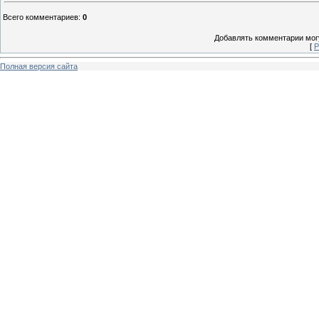
Всего комментариев
:
0
Добавлять комментарии могу
[
Р
Полная версия сайта