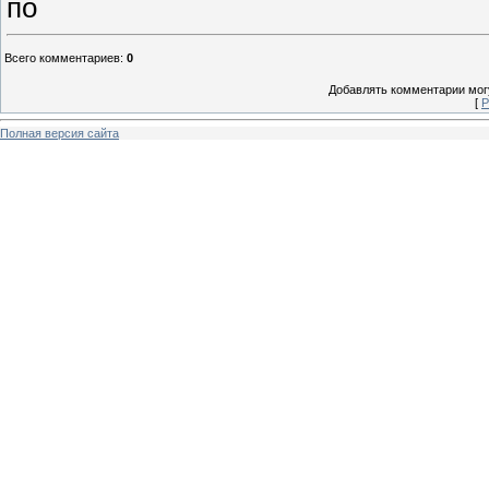
по
Всего комментариев
:
0
Добавлять комментарии могу
[
Р
Полная версия сайта