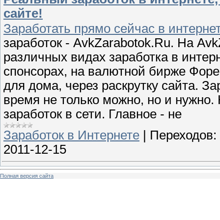
сайте!
Заработать прямо сейчас в интерне
заработок - AvkZarabotok.Ru. На A
различных видах заработка в интер
спонсорах, на валютной бирже Форек
для дома, через раскрутку сайта. З
время не только можно, но и нужно.
заработок в сети. Главное - не
Заработок в Интернете
|
Переходов:
2011-12-15
Полная версия сайта