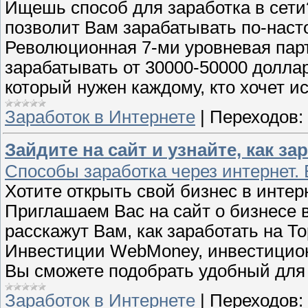
Ищешь способ для заработка в сети
позволит Вам зарабатывать по-наст
Революционная 7-ми уровневая парт
зарабатывать от 30000-50000 долла
который нужен каждому, кто хочет и
Заработок в Интернете
|
Переходов:
Зайдите на сайт и узнайте, как з
Способы заработка через интернет
Хотите открыть свой бизнес в интерн
Приглашаем Вас на сайт о бизнесе 
расскажут Вам, как заработать на То
Инвестиции WebMoney, инвестицион
Вы сможете подобрать удобный для 
Заработок в Интернете
|
Переходов: