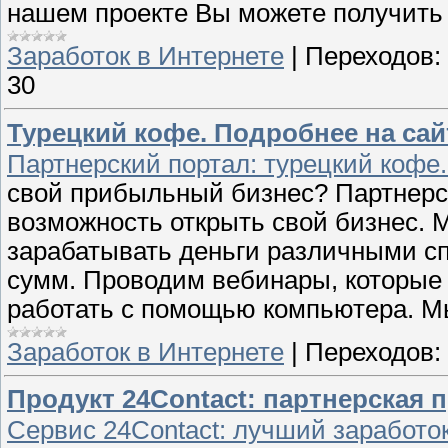
нашем проекте Вы можете получить 
Заработок в Интернете
|
Переходов:
30
Турецкий кофе. Подробнее на сай
Партнерский портал: турецкий кофе.
свой прибыльный бизнес? Партнерс
возможность открыть свой бизнес.
зарабатывать деньги различными сп
сумм. Проводим вебинары, которые п
работать с помощью компьютера. М
Заработок в Интернете
|
Переходов:
Продукт 24Contact: партнерская п
Сервис 24Contact: лучший заработо